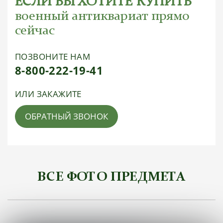
ЕСЛИ ВЫ ХОТИТЕ КУПИТЬ
военный антиквариат прямо
сейчас
ПОЗВОНИТЕ НАМ
8-800-222-19-41
ИЛИ ЗАКАЖИТЕ
ОБРАТНЫЙ ЗВОНОК
ВСЕ ФОТО ПРЕДМЕТА