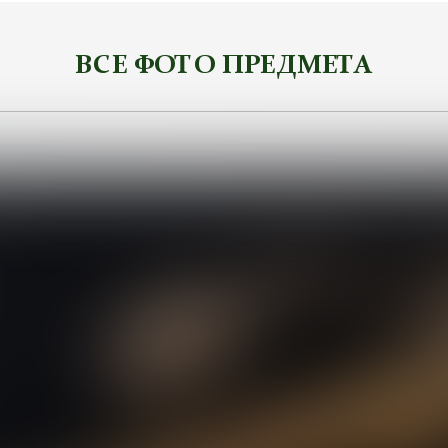
ВСЕ ФОТО ПРЕДМЕТА