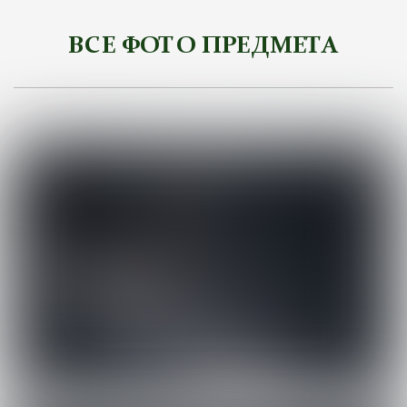
ВСЕ ФОТО ПРЕДМЕТА