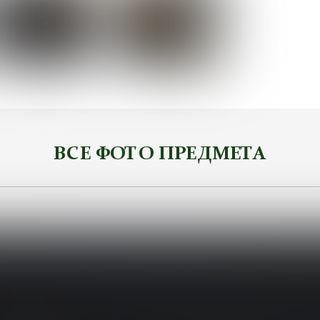
ВСЕ ФОТО ПРЕДМЕТА