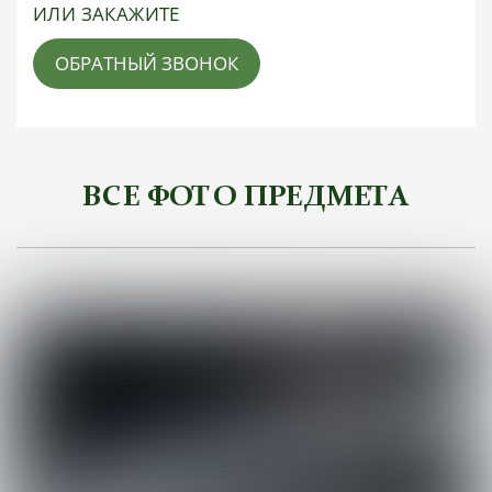
ИЛИ ЗАКАЖИТЕ
ОБРАТНЫЙ ЗВОНОК
ВСЕ ФОТО ПРЕДМЕТА