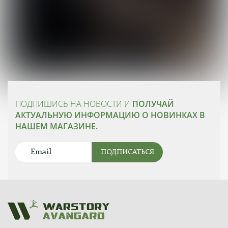
ПОДПИШИСЬ НА НОВОСТИ И
ПОЛУЧАЙ
АКТУАЛЬНУЮ ИНФОРМАЦИЮ О НОВИНКАХ В
НАШЕМ МАГАЗИНЕ.
ПОДПИСАТЬСЯ