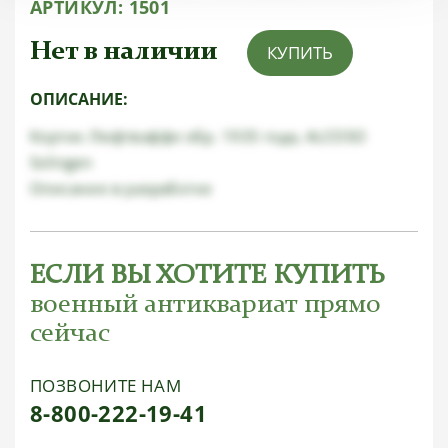
АРТИКУЛ:
1501
Нет в наличии
КУПИТЬ
ОПИСАНИЕ:
Кортик Люфтваффе обр. 1935 года, ALCOSO
Solingen
Описание в разработке
ЕСЛИ ВЫ ХОТИТЕ КУПИТЬ
военный антиквариат прямо
сейчас
ПОЗВОНИТЕ НАМ
8-800-222-19-41