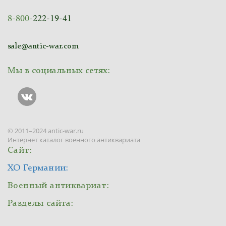
8-800-
222-19-41
sale@antic-war.com
Мы в социальных сетях:
© 2011–2024 antic-war.ru
Интернет каталог военного антиквариата
Сайт:
ХО Германии:
Военный антиквариат:
Разделы сайта: