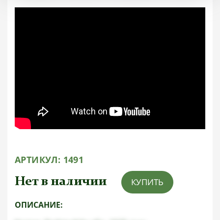
АРТИКУЛ:
1491
Нет в наличии
КУПИТЬ
ОПИСАНИЕ: