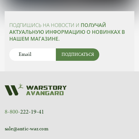
ПОДПИШИСЬ НА НОВОСТИ И
ПОЛУЧАЙ
АКТУАЛЬНУЮ ИНФОРМАЦИЮ О НОВИНКАХ В
НАШЕМ МАГАЗИНЕ.
ПОДПИСАТЬСЯ
8-800-
222-19-41
sale@antic-war.com