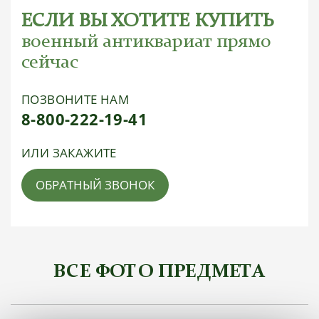
ЕСЛИ ВЫ ХОТИТЕ КУПИТЬ
военный антиквариат прямо
сейчас
ПОЗВОНИТЕ НАМ
8-800-222-19-41
ИЛИ ЗАКАЖИТЕ
ОБРАТНЫЙ ЗВОНОК
ВСЕ ФОТО ПРЕДМЕТА