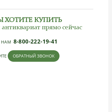
Ы ХОТИТЕ КУПИТЬ
 антиквариат прямо сейчас
8-800-222-19-41
Е НАМ
ИТЕ
ОБРАТНЫЙ ЗВОНОК