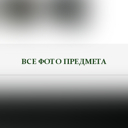
ВСЕ ФОТО ПРЕДМЕТА