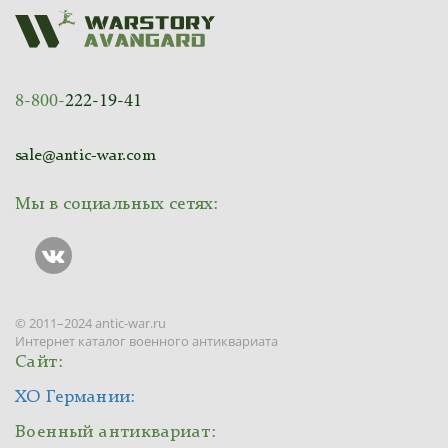
8-800-
222-19-41
sale@antic-war.com
Мы в социальных сетях:
© 2011–2024 antic-war.ru
Интернет каталог военного антиквариата
Сайт:
ХО Германии:
Военный антиквариат: