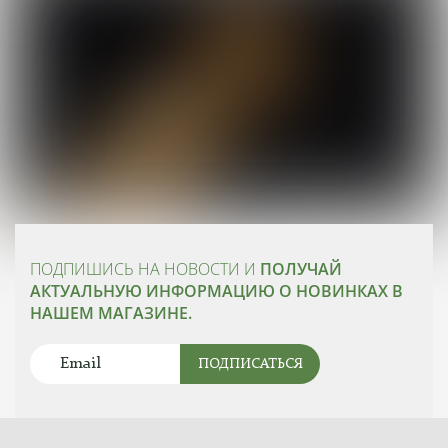
ПОДПИШИСЬ НА НОВОСТИ И
ПОЛУЧАЙ
АКТУАЛЬНУЮ ИНФОРМАЦИЮ О НОВИНКАХ В
НАШЕМ МАГАЗИНЕ.
ПОДПИСАТЬСЯ