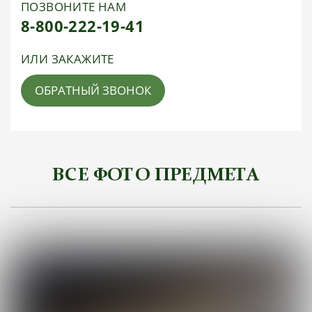
ПОЗВОНИТЕ НАМ
8-800-222-19-41
ИЛИ ЗАКАЖИТЕ
ОБРАТНЫЙ ЗВОНОК
ВСЕ ФОТО ПРЕДМЕТА