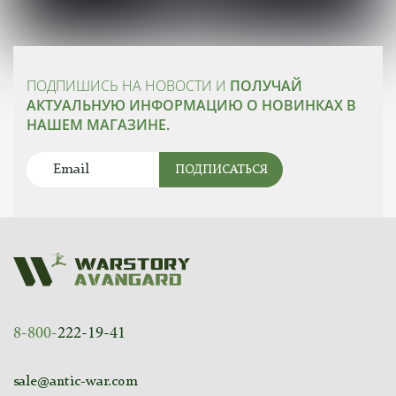
ПОДПИШИСЬ НА НОВОСТИ И
ПОЛУЧАЙ
АКТУАЛЬНУЮ ИНФОРМАЦИЮ О НОВИНКАХ В
НАШЕМ МАГАЗИНЕ.
ПОДПИСАТЬСЯ
8-800-
222-19-41
sale@antic-war.com