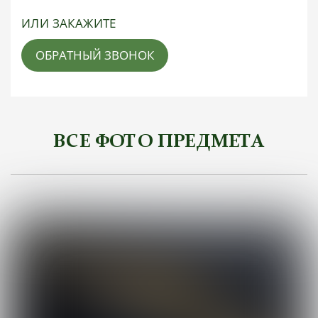
ИЛИ ЗАКАЖИТЕ
ОБРАТНЫЙ ЗВОНОК
ВСЕ ФОТО ПРЕДМЕТА