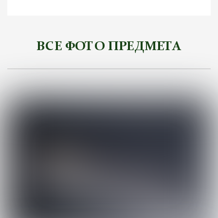
ВСЕ ФОТО ПРЕДМЕТА