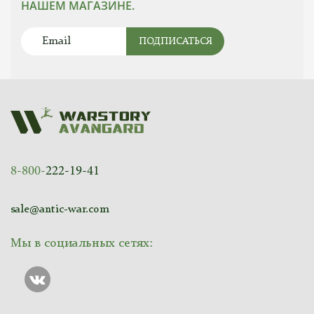
НАШЕМ МАГАЗИНЕ.
ПОДПИСАТЬСЯ
8-800-
222-19-41
sale@antic-war.com
Мы в социальных сетях: