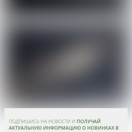
ПОДПИШИСЬ НА НОВОСТИ И
ПОЛУЧАЙ
АКТУАЛЬНУЮ ИНФОРМАЦИЮ О НОВИНКАХ В