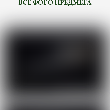
ВСЕ ФОТО ПРЕДМЕТА