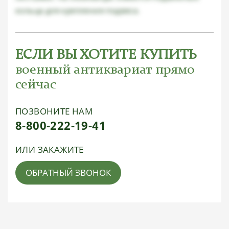
кольца для крепления подвеса.
ЕСЛИ ВЫ ХОТИТЕ КУПИТЬ
военный антиквариат прямо
сейчас
ПОЗВОНИТЕ НАМ
8-800-222-19-41
ИЛИ ЗАКАЖИТЕ
ОБРАТНЫЙ ЗВОНОК