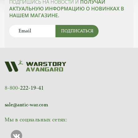
ПОДПИШИСЬ НА НОВОСТИ И
ПОЛУЧАЙ
АКТУАЛЬНУЮ ИНФОРМАЦИЮ О НОВИНКАХ В
НАШЕМ МАГАЗИНЕ.
ПОДПИСАТЬСЯ
8-800-
222-19-41
sale@antic-war.com
Мы в социальных сетях: