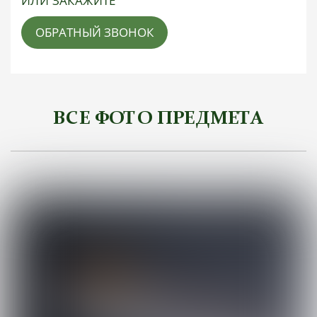
ИЛИ ЗАКАЖИТЕ
ОБРАТНЫЙ ЗВОНОК
ВСЕ ФОТО ПРЕДМЕТА