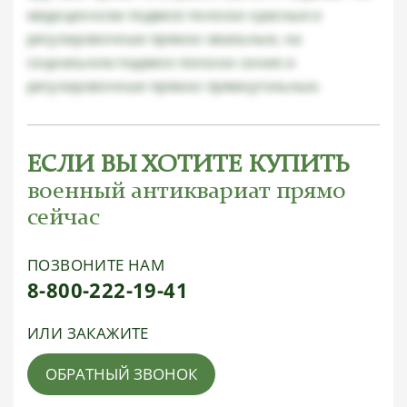
медицинском подвесе полоски красные и
регулировочные пряжки овальные, на
социальном подвесе полоски синие и
регулировочные пряжки прямоугольные.
ЕСЛИ ВЫ ХОТИТЕ КУПИТЬ
военный антиквариат прямо
сейчас
ПОЗВОНИТЕ НАМ
8-800-222-19-41
ИЛИ ЗАКАЖИТЕ
ОБРАТНЫЙ ЗВОНОК