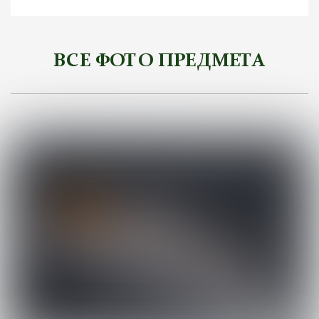
ВСЕ ФОТО ПРЕДМЕТА