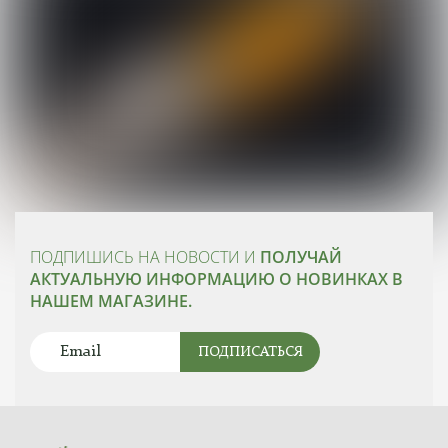
ПОДПИШИСЬ НА НОВОСТИ И
ПОЛУЧАЙ
АКТУАЛЬНУЮ ИНФОРМАЦИЮ О НОВИНКАХ В
НАШЕМ МАГАЗИНЕ.
ПОДПИСАТЬСЯ