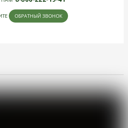
ИТЕ
ОБРАТНЫЙ ЗВОНОК