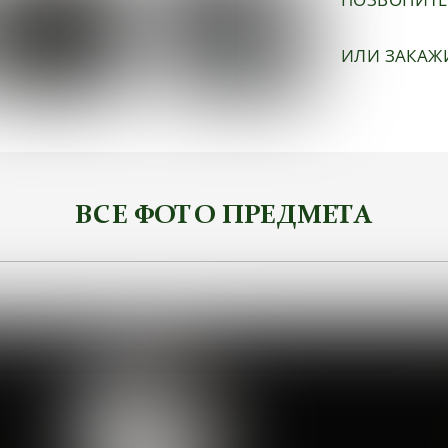
ИЛИ ЗАКАЖ
ВСЕ ФОТО ПРЕДМЕТА