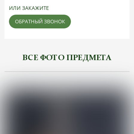
ИЛИ ЗАКАЖИТЕ
ОБРАТНЫЙ ЗВОНОК
ВСЕ ФОТО ПРЕДМЕТА