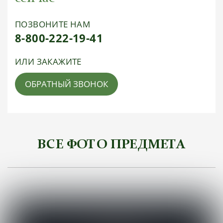
ПОЗВОНИТЕ НАМ
8-800-222-19-41
ИЛИ ЗАКАЖИТЕ
ОБРАТНЫЙ ЗВОНОК
ВСЕ ФОТО ПРЕДМЕТА