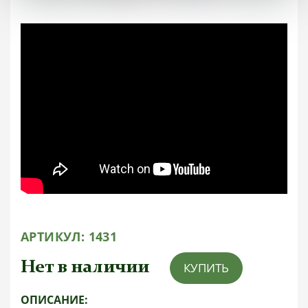
АРТИКУЛ:
1431
Нет в наличии
КУПИТЬ
ОПИСАНИЕ: