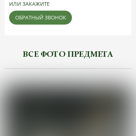
ИЛИ ЗАКАЖИТЕ
ОБРАТНЫЙ ЗВОНОК
ВСЕ ФОТО ПРЕДМЕТА