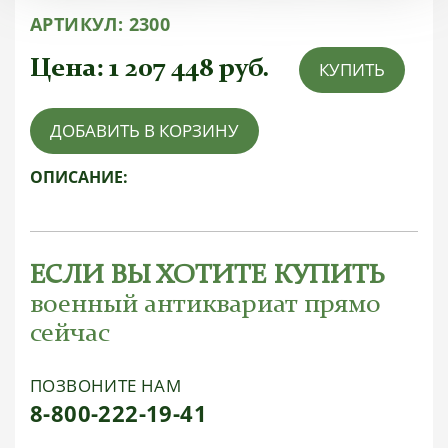
АРТИКУЛ:
2300
Цена:
1 207 448
руб.
КУПИТЬ
ДОБАВИТЬ В КОРЗИНУ
ОПИСАНИЕ:
ЕСЛИ ВЫ ХОТИТЕ КУПИТЬ
военный антиквариат прямо
сейчас
ПОЗВОНИТЕ НАМ
8-800-222-19-41