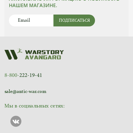
НАШЕМ МАГАЗИНЕ.
ПОДПИСАТЬСЯ
8-800-
222-19-41
sale@antic-war.com
Мы в социальных сетях: