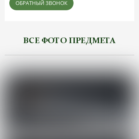
ОБРАТНЫЙ ЗВОНОК
ВСЕ ФОТО ПРЕДМЕТА