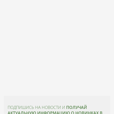
ПОДПИШИСЬ НА НОВОСТИ И
ПОЛУЧАЙ
АКТУАЛЬНУЮ ИНФОРМАЦИЮ О НОВИНКАХ В