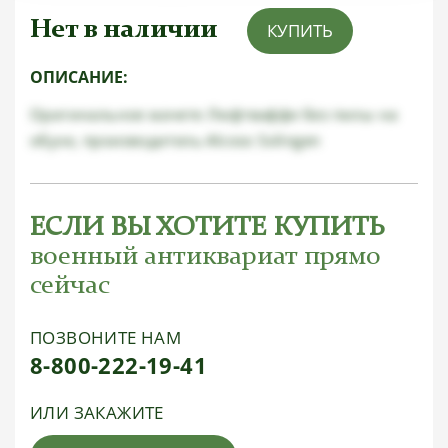
Нет в наличии
КУПИТЬ
ОПИСАНИЕ:
Оригинальное мачете Люфтваффе без пилы на
обухе, производитель Alcoso Solingen
ЕСЛИ ВЫ ХОТИТЕ КУПИТЬ
военный антиквариат прямо
сейчас
ПОЗВОНИТЕ НАМ
8-800-222-19-41
ИЛИ ЗАКАЖИТЕ