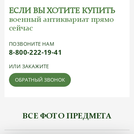
ЕСЛИ ВЫ ХОТИТЕ КУПИТЬ
военный антиквариат прямо
сейчас
ПОЗВОНИТЕ НАМ
8-800-222-19-41
ИЛИ ЗАКАЖИТЕ
ОБРАТНЫЙ ЗВОНОК
ВСЕ ФОТО ПРЕДМЕТА