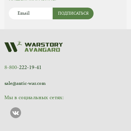
ПОДПИСАТЬСЯ
8-800-
222-19-41
sale@antic-war.com
Мы в социальных сетях: