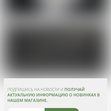
ПОДПИШИСЬ НА НОВОСТИ И
ПОЛУЧАЙ
АКТУАЛЬНУЮ ИНФОРМАЦИЮ О НОВИНКАХ В
НАШЕМ МАГАЗИНЕ.