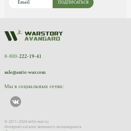
ПОДПИСАТЬСЯ
8-800-
222-19-41
sale@antic-war.com
Мы в социальных сетях:
© 2011–2024 antic-war.ru
Интернет каталог военного антиквариата