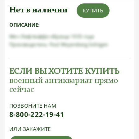
Нет в наличии
КУПИТЬ
ОПИСАНИЕ:
Меч Люфтваффе образца 1935 года
Производитель: Paul Weyersberg Solingen
ЕСЛИ ВЫ ХОТИТЕ КУПИТЬ
военный антиквариат прямо
сейчас
ПОЗВОНИТЕ НАМ
8-800-222-19-41
ИЛИ ЗАКАЖИТЕ