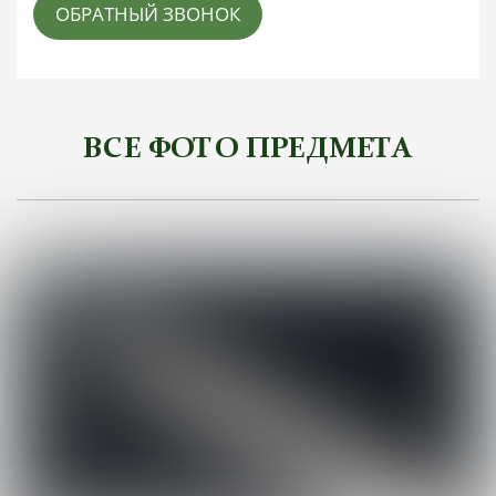
ОБРАТНЫЙ ЗВОНОК
ВСЕ ФОТО ПРЕДМЕТА