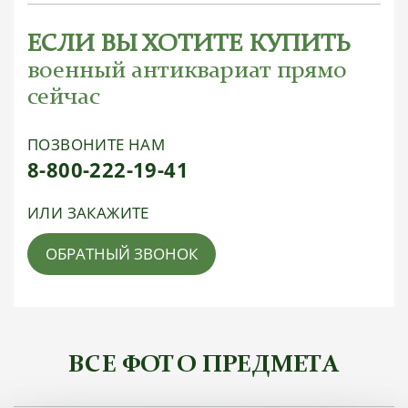
ЕСЛИ ВЫ ХОТИТЕ КУПИТЬ
военный антиквариат прямо
сейчас
ПОЗВОНИТЕ НАМ
8-800-222-19-41
ИЛИ ЗАКАЖИТЕ
ОБРАТНЫЙ ЗВОНОК
ВСЕ ФОТО ПРЕДМЕТА