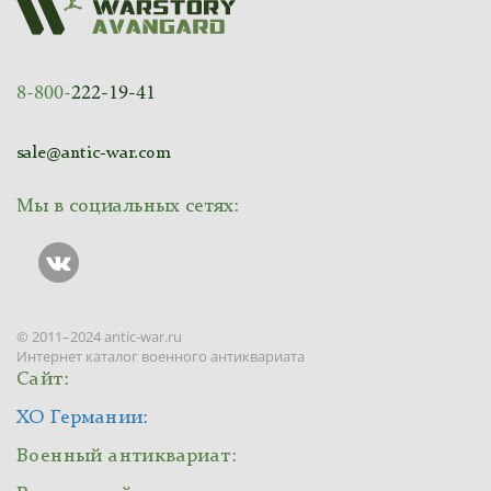
8-800-
222-19-41
sale@antic-war.com
Мы в социальных сетях:
© 2011–2024 antic-war.ru
Интернет каталог военного антиквариата
Сайт:
ХО Германии:
Военный антиквариат: