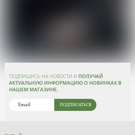
ПОДПИШИСЬ НА НОВОСТИ И
ПОЛУЧАЙ
АКТУАЛЬНУЮ ИНФОРМАЦИЮ О НОВИНКАХ В
НАШЕМ МАГАЗИНЕ.
ПОДПИСАТЬСЯ