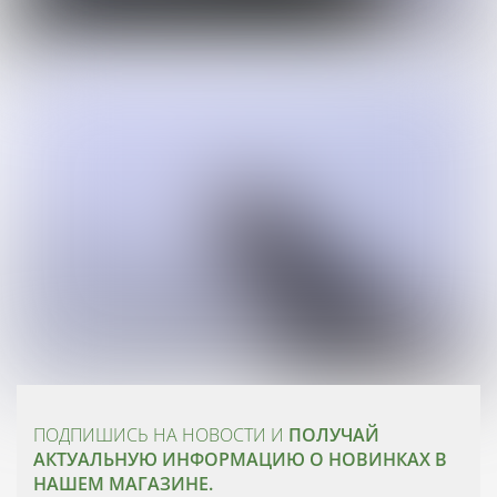
ПОДПИШИСЬ НА НОВОСТИ И
ПОЛУЧАЙ
АКТУАЛЬНУЮ ИНФОРМАЦИЮ О НОВИНКАХ В
НАШЕМ МАГАЗИНЕ.