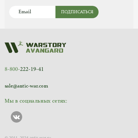
ПОДПИСАТЬСЯ
8-800-
222-19-41
sale@antic-war.com
Мы в социальных сетях:
© 2011–2024 antic-war.ru