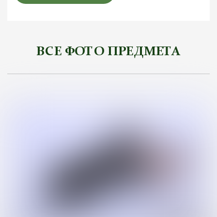
ВСЕ ФОТО ПРЕДМЕТА