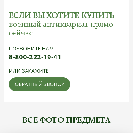
ЕСЛИ ВЫ ХОТИТЕ КУПИТЬ
военный антиквариат прямо
сейчас
ПОЗВОНИТЕ НАМ
8-800-222-19-41
ИЛИ ЗАКАЖИТЕ
ОБРАТНЫЙ ЗВОНОК
ВСЕ ФОТО ПРЕДМЕТА