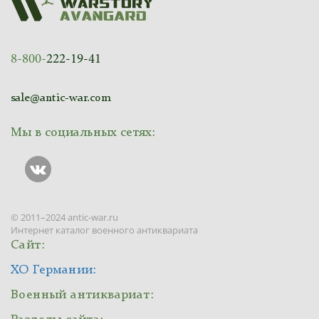
8-800-
222-19-41
sale@antic-war.com
Мы в социальных сетях:
© 2011–2024 antic-war.ru
Интернет каталог военного антиквариата
Сайт:
ХО Германии:
Военный антиквариат: