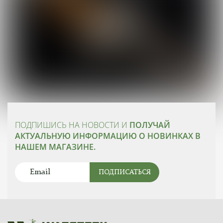
ПОДПИШИСЬ НА НОВОСТИ И
ПОЛУЧАЙ
АКТУАЛЬНУЮ ИНФОРМАЦИЮ О НОВИНКАХ В
НАШЕМ МАГАЗИНЕ.
ПОДПИСАТЬСЯ