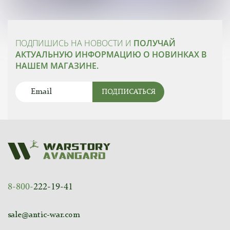
ПОДПИШИСЬ НА НОВОСТИ И
ПОЛУЧАЙ
АКТУАЛЬНУЮ ИНФОРМАЦИЮ О НОВИНКАХ В
НАШЕМ МАГАЗИНЕ.
ПОДПИСАТЬСЯ
8-800-
222-19-41
sale@antic-war.com