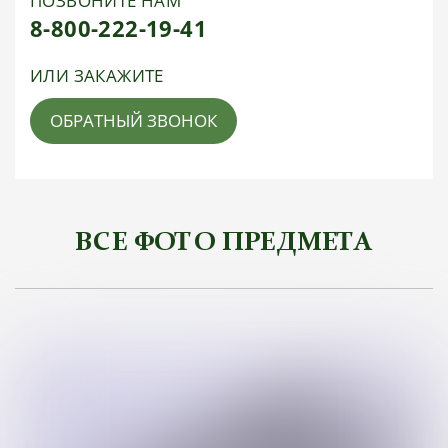
ПОЗВОНИТЕ НАМ
8-800-222-19-41
ИЛИ ЗАКАЖИТЕ
ОБРАТНЫЙ ЗВОНОК
ВСЕ ФОТО ПРЕДМЕТА