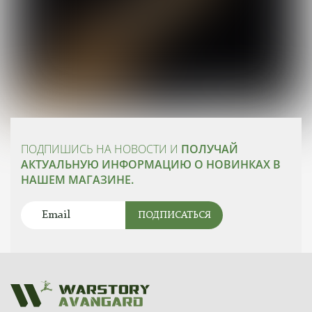
ПОДПИШИСЬ НА НОВОСТИ И
ПОЛУЧАЙ
АКТУАЛЬНУЮ ИНФОРМАЦИЮ О НОВИНКАХ В
НАШЕМ МАГАЗИНЕ.
ПОДПИСАТЬСЯ