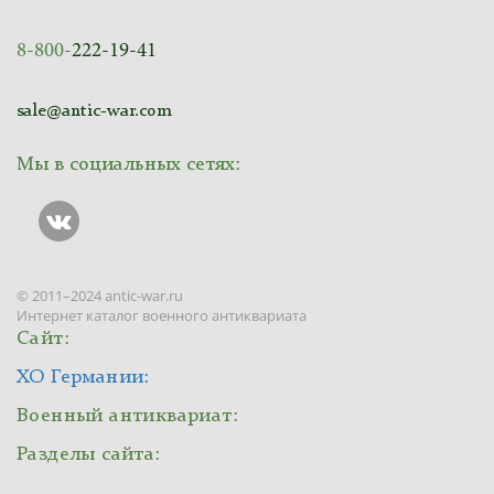
8-800-
222-19-41
sale@antic-war.com
Мы в социальных сетях:
© 2011–2024 antic-war.ru
Интернет каталог военного антиквариата
Сайт:
ХО Германии:
Военный антиквариат:
Разделы сайта: