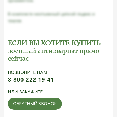
орнаментом.
В комплекте неотъемный цепной подвес и
темляк
ЕСЛИ ВЫ ХОТИТЕ КУПИТЬ
военный антиквариат прямо
сейчас
ПОЗВОНИТЕ НАМ
8-800-222-19-41
ИЛИ ЗАКАЖИТЕ
ОБРАТНЫЙ ЗВОНОК