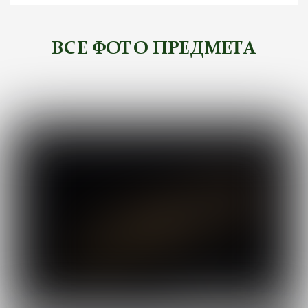
ВСЕ ФОТО ПРЕДМЕТА