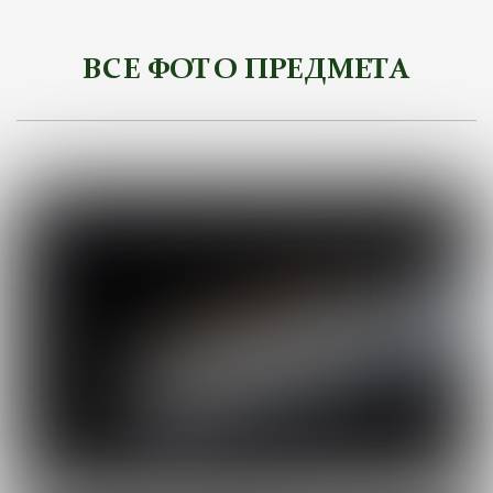
ВСЕ ФОТО ПРЕДМЕТА