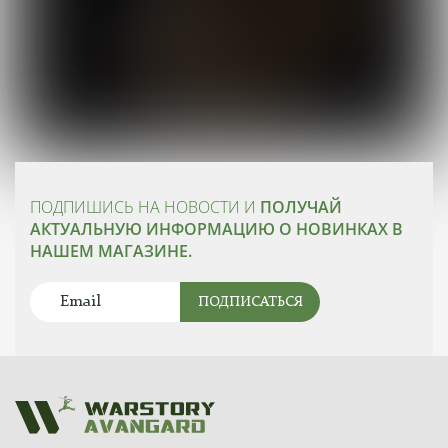
ПОДПИШИСЬ НА НОВОСТИ И
ПОЛУЧАЙ
АКТУАЛЬНУЮ ИНФОРМАЦИЮ О НОВИНКАХ В
НАШЕМ МАГАЗИНЕ.
ПОДПИСАТЬСЯ