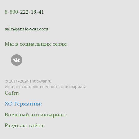
8-800-
222-19-41
sale@antic-war.com
Мы в социальных сетях:
© 2011–2024 antic-war.ru
Интернет каталог военного антиквариата
Сайт:
ХО Германии:
Военный антиквариат:
Разделы сайта: