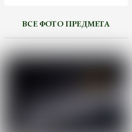
ВСЕ ФОТО ПРЕДМЕТА