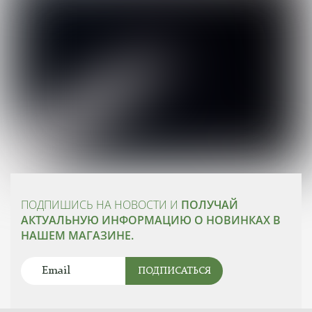
ПОДПИШИСЬ НА НОВОСТИ И
ПОЛУЧАЙ
АКТУАЛЬНУЮ ИНФОРМАЦИЮ О НОВИНКАХ В
НАШЕМ МАГАЗИНЕ.
ПОДПИСАТЬСЯ