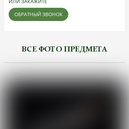
ИЛИ ЗАКАЖИТЕ
ОБРАТНЫЙ ЗВОНОК
ВСЕ ФОТО ПРЕДМЕТА