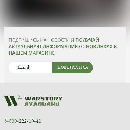
ПОДПИШИСЬ НА НОВОСТИ И
ПОЛУЧАЙ
АКТУАЛЬНУЮ ИНФОРМАЦИЮ О НОВИНКАХ В
НАШЕМ МАГАЗИНЕ.
ПОДПИСАТЬСЯ
8-800-
222-19-41