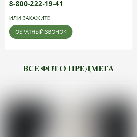
8-800-222-19-41
ИЛИ ЗАКАЖИТЕ
ОБРАТНЫЙ ЗВОНОК
ВСЕ ФОТО ПРЕДМЕТА