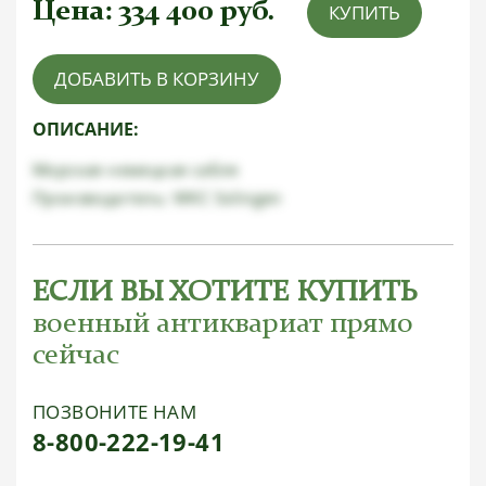
Цена:
334 400
руб.
КУПИТЬ
ДОБАВИТЬ В КОРЗИНУ
ОПИСАНИЕ:
Морская немецкая сабля
Производитель: WKC Solingen
ЕСЛИ ВЫ ХОТИТЕ КУПИТЬ
военный антиквариат прямо
сейчас
ПОЗВОНИТЕ НАМ
8-800-222-19-41