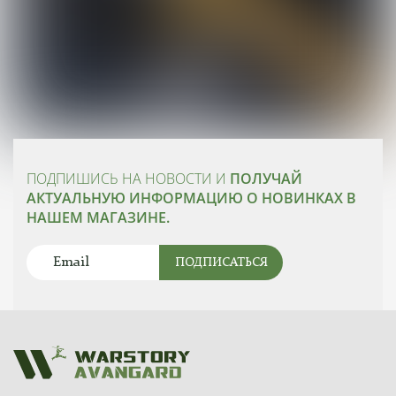
ПОДПИШИСЬ НА НОВОСТИ И
ПОЛУЧАЙ
АКТУАЛЬНУЮ ИНФОРМАЦИЮ О НОВИНКАХ В
НАШЕМ МАГАЗИНЕ.
ПОДПИСАТЬСЯ