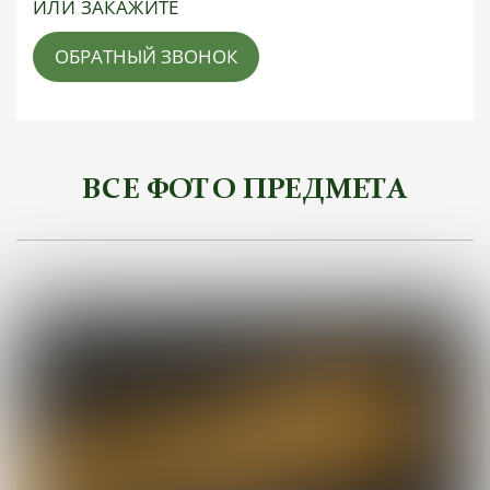
ИЛИ ЗАКАЖИТЕ
ОБРАТНЫЙ ЗВОНОК
ВСЕ ФОТО ПРЕДМЕТА