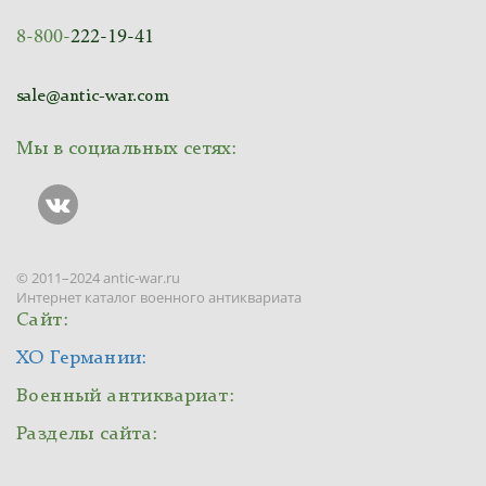
8-800-
222-19-41
sale@antic-war.com
Мы в социальных сетях:
© 2011–2024 antic-war.ru
Интернет каталог военного антиквариата
Сайт:
ХО Германии:
Военный антиквариат:
Разделы сайта: