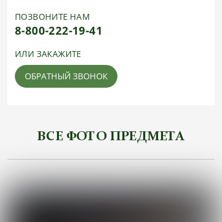
ПОЗВОНИТЕ НАМ
8-800-222-19-41
ИЛИ ЗАКАЖИТЕ
ОБРАТНЫЙ ЗВОНОК
ВСЕ ФОТО ПРЕДМЕТА