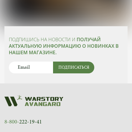
ПОДПИШИСЬ НА НОВОСТИ И
ПОЛУЧАЙ
АКТУАЛЬНУЮ ИНФОРМАЦИЮ О НОВИНКАХ В
НАШЕМ МАГАЗИНЕ.
ПОДПИСАТЬСЯ
8-800-
222-19-41