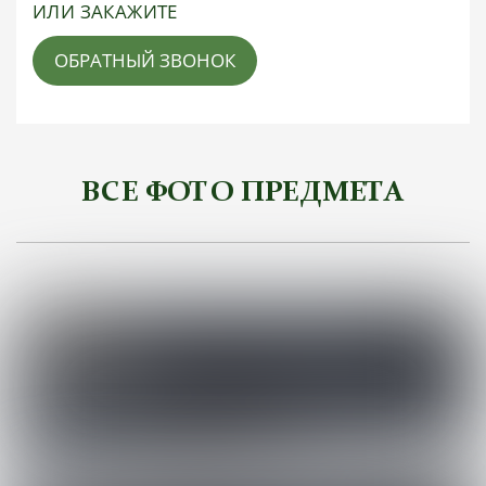
ИЛИ ЗАКАЖИТЕ
ОБРАТНЫЙ ЗВОНОК
ВСЕ ФОТО ПРЕДМЕТА