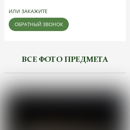
ИЛИ ЗАКАЖИТЕ
ОБРАТНЫЙ ЗВОНОК
ВСЕ ФОТО ПРЕДМЕТА