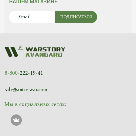
НАШЕМ МАГАЗИНЕ.
ПОДПИСАТЬСЯ
8-800-
222-19-41
sale@antic-war.com
Мы в социальных сетях: