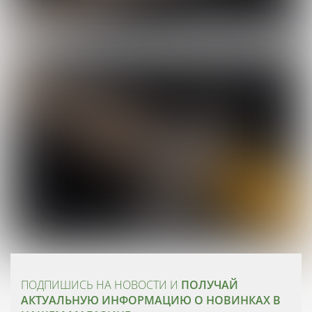
ПОДПИШИСЬ НА НОВОСТИ И
ПОЛУЧАЙ
АКТУАЛЬНУЮ ИНФОРМАЦИЮ О НОВИНКАХ В