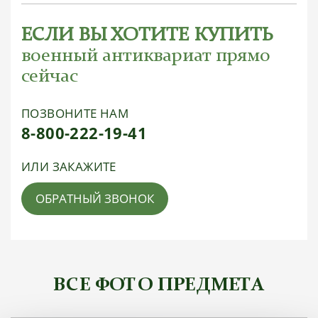
ЕСЛИ ВЫ ХОТИТЕ КУПИТЬ
военный антиквариат прямо
сейчас
ПОЗВОНИТЕ НАМ
8-800-222-19-41
ИЛИ ЗАКАЖИТЕ
ОБРАТНЫЙ ЗВОНОК
ВСЕ ФОТО ПРЕДМЕТА