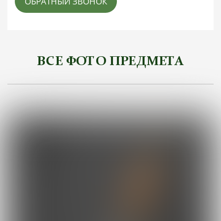
ОБРАТНЫЙ ЗВОНОК
ВСЕ ФОТО ПРЕДМЕТА