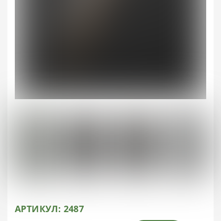
АРТИКУЛ:
2487