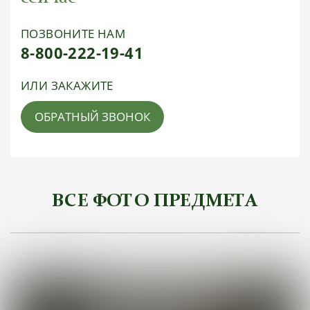
ПОЗВОНИТЕ НАМ
8-800-222-19-41
ИЛИ ЗАКАЖИТЕ
ОБРАТНЫЙ ЗВОНОК
ВСЕ ФОТО ПРЕДМЕТА