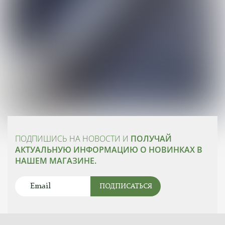
ПОДПИШИСЬ НА НОВОСТИ И
ПОЛУЧАЙ
АКТУАЛЬНУЮ ИНФОРМАЦИЮ О НОВИНКАХ В
НАШЕМ МАГАЗИНЕ.
ПОДПИСАТЬСЯ