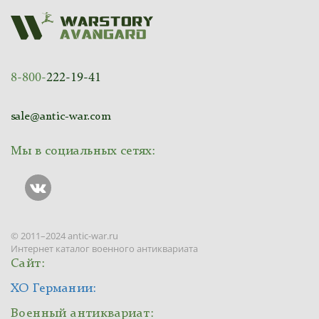
8-800-
222-19-41
sale@antic-war.com
Мы в социальных сетях:
© 2011–2024 antic-war.ru
Интернет каталог военного антиквариата
Сайт:
ХО Германии:
Военный антиквариат: