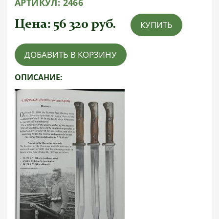
АРТИКУЛ:
2466
Цена:
56 320
руб.
КУПИТЬ
ДОБАВИТЬ В КОРЗИНУ
ОПИСАНИЕ: