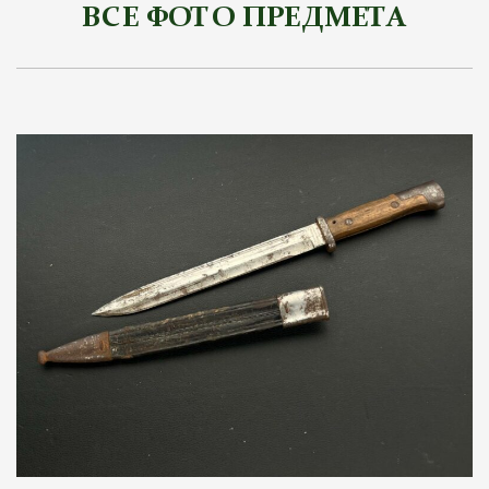
ВСЕ ФОТО ПРЕДМЕТА