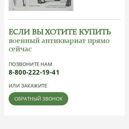
ЕСЛИ ВЫ ХОТИТЕ КУПИТЬ
военный антиквариат прямо
сейчас
ПОЗВОНИТЕ НАМ
8-800-222-19-41
ИЛИ ЗАКАЖИТЕ
ОБРАТНЫЙ ЗВОНОК