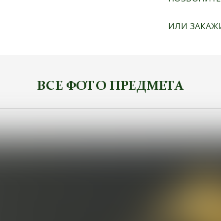
ИЛИ ЗАКАЖ
ВСЕ ФОТО ПРЕДМЕТА