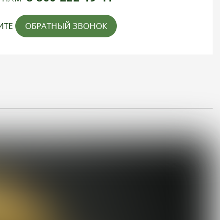
ИТЕ
ОБРАТНЫЙ ЗВОНОК