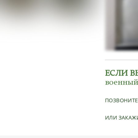
ЕСЛИ В
военный
ПОЗВОНИТ
ИЛИ ЗАКАЖ