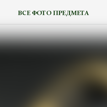
ВСЕ ФОТО ПРЕДМЕТА