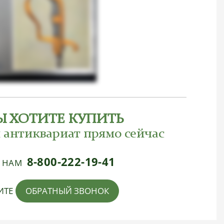
Ы ХОТИТЕ КУПИТЬ
 антиквариат прямо сейчас
8-800-222-19-41
Е НАМ
ИТЕ
ОБРАТНЫЙ ЗВОНОК