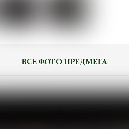
ВСЕ ФОТО ПРЕДМЕТА