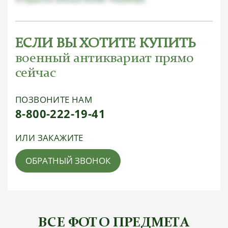
ЕСЛИ ВЫ ХОТИТЕ КУПИТЬ
военный антиквариат прямо
сейчас
ПОЗВОНИТЕ НАМ
8-800-222-19-41
ИЛИ ЗАКАЖИТЕ
ОБРАТНЫЙ ЗВОНОК
ВСЕ ФОТО ПРЕДМЕТА