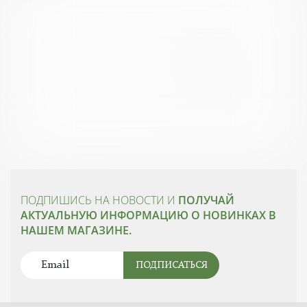
ПОДПИШИСЬ НА НОВОСТИ И
ПОЛУЧАЙ
АКТУАЛЬНУЮ ИНФОРМАЦИЮ О НОВИНКАХ В
НАШЕМ МАГАЗИНЕ.
ПОДПИСАТЬСЯ