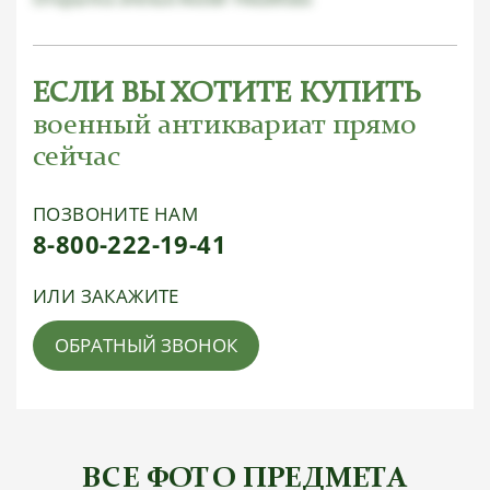
ЕСЛИ ВЫ ХОТИТЕ КУПИТЬ
военный антиквариат прямо
сейчас
ПОЗВОНИТЕ НАМ
8-800-222-19-41
ИЛИ ЗАКАЖИТЕ
ОБРАТНЫЙ ЗВОНОК
ВСЕ ФОТО ПРЕДМЕТА