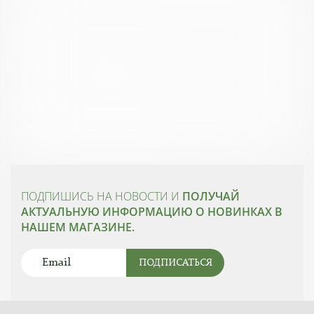
ПОДПИШИСЬ НА НОВОСТИ И
ПОЛУЧАЙ
АКТУАЛЬНУЮ ИНФОРМАЦИЮ О НОВИНКАХ В
НАШЕМ МАГАЗИНЕ.
ПОДПИСАТЬСЯ