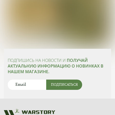
ПОДПИШИСЬ НА НОВОСТИ И
ПОЛУЧАЙ
АКТУАЛЬНУЮ ИНФОРМАЦИЮ О НОВИНКАХ В
НАШЕМ МАГАЗИНЕ.
ПОДПИСАТЬСЯ