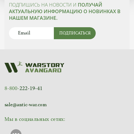
ПОДПИШИСЬ НА НОВОСТИ И
ПОЛУЧАЙ
АКТУАЛЬНУЮ ИНФОРМАЦИЮ О НОВИНКАХ В
НАШЕМ МАГАЗИНЕ.
ПОДПИСАТЬСЯ
8-800-
222-19-41
sale@antic-war.com
Мы в социальных сетях: