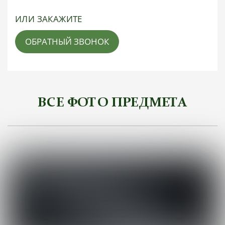
ИЛИ ЗАКАЖИТЕ
ОБРАТНЫЙ ЗВОНОК
ВСЕ ФОТО ПРЕДМЕТА