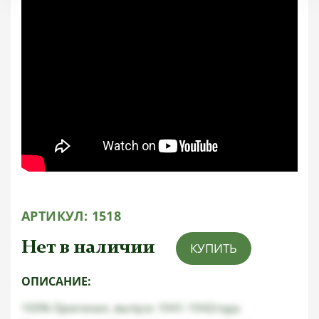
АРТИКУЛ:
1518
Нет в наличии
КУПИТЬ
ОПИСАНИЕ:
100% Оригинал, выпуск 1941-1942года.