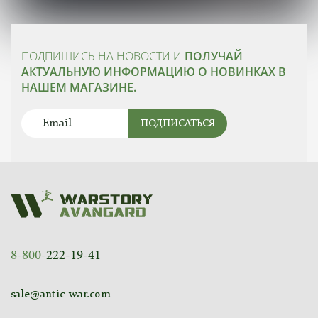
ПОДПИШИСЬ НА НОВОСТИ И
ПОЛУЧАЙ
АКТУАЛЬНУЮ ИНФОРМАЦИЮ О НОВИНКАХ В
НАШЕМ МАГАЗИНЕ.
ПОДПИСАТЬСЯ
8-800-
222-19-41
sale@antic-war.com