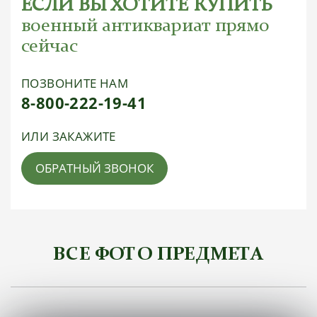
ЕСЛИ ВЫ ХОТИТЕ КУПИТЬ
военный антиквариат прямо
сейчас
ПОЗВОНИТЕ НАМ
8-800-222-19-41
ИЛИ ЗАКАЖИТЕ
ОБРАТНЫЙ ЗВОНОК
ВСЕ ФОТО ПРЕДМЕТА