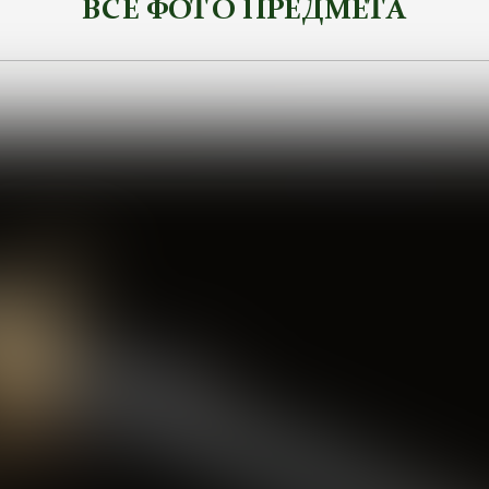
ВСЕ ФОТО ПРЕДМЕТА