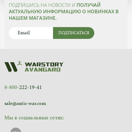
ПОДПИШИСЬ НА НОВОСТИ И
ПОЛУЧАЙ
АКТУАЛЬНУЮ ИНФОРМАЦИЮ О НОВИНКАХ В
НАШЕМ МАГАЗИНЕ.
ПОДПИСАТЬСЯ
8-800-
222-19-41
sale@antic-war.com
Мы в социальных сетях: