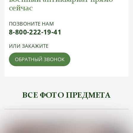
сейчас
ПОЗВОНИТЕ НАМ
8-800-222-19-41
ИЛИ ЗАКАЖИТЕ
ОБРАТНЫЙ ЗВОНОК
ВСЕ ФОТО ПРЕДМЕТА