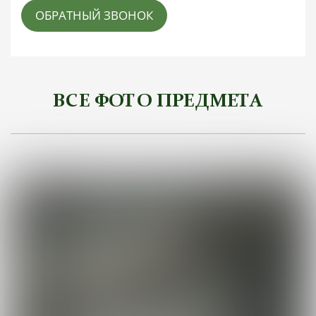
ОБРАТНЫЙ ЗВОНОК
ВСЕ ФОТО ПРЕДМЕТА