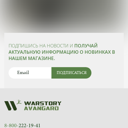
ПОДПИШИСЬ НА НОВОСТИ И
ПОЛУЧАЙ
АКТУАЛЬНУЮ ИНФОРМАЦИЮ О НОВИНКАХ В
НАШЕМ МАГАЗИНЕ.
ПОДПИСАТЬСЯ
8-800-
222-19-41