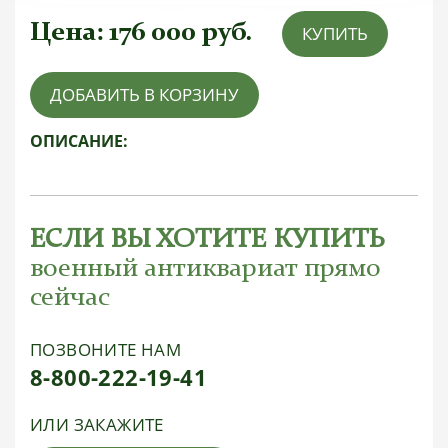
Цена:
176 000
руб.
КУПИТЬ
ДОБАВИТЬ В КОРЗИНУ
ОПИСАНИЕ:
ЕСЛИ ВЫ ХОТИТЕ КУПИТЬ
военный антиквариат прямо
сейчас
ПОЗВОНИТЕ НАМ
8-800-222-19-41
ИЛИ ЗАКАЖИТЕ