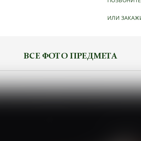
ПОЗВОНИТ
ИЛИ ЗАКАЖ
ВСЕ ФОТО ПРЕДМЕТА