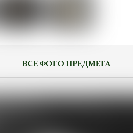
ВСЕ ФОТО ПРЕДМЕТА